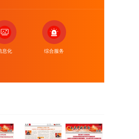
信息化
综合服务