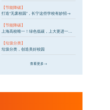
【节能降碳】
打造“无废校园”，长宁这些学校有妙招→
【节能降碳】
上海高校唯一！绿色低碳，上大更进一步！
【垃圾分类】
垃圾分类，创造美好校园
查看更多→