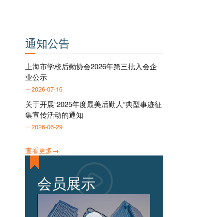
通知公告
上海市学校后勤协会2026年第三批入会企
业公示
2026-07-16
关于开展“2025年度最美后勤人”典型事迹征
集宣传活动的通知
2026-06-29
查看更多→
会员展示