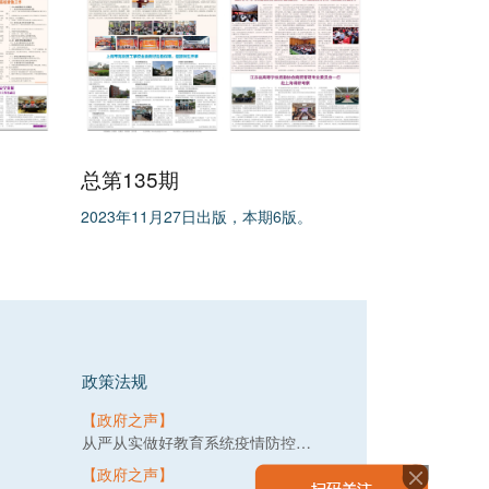
总第135期
2023年11月27日出版，本期6版。
政策法规
【政府之声】
从严从实做好教育系统疫情防控工作，教育部提出3要求
【政府之声】