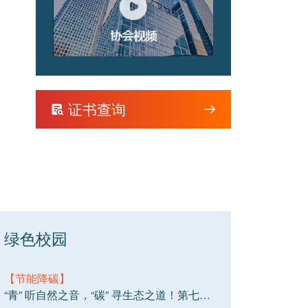
证书查询
绿色校园
【节能降碳】
“青” 听自然之音，“碳” 寻生态之道！第七届学生生态环保节暨生态文明师生对谈音乐沙龙成功举行