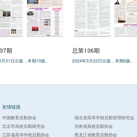
37期
总第136期
年5月31日出版，本期10版。
2024年3月22日出版，本期6版。
友情链接
中国教育后勤协会
湖北省高等学校后勤管理研究会
北京市高校后勤研究会
河南省高校后勤协会
江苏省高等学校后勤协会
黑龙江省教育后勤协会