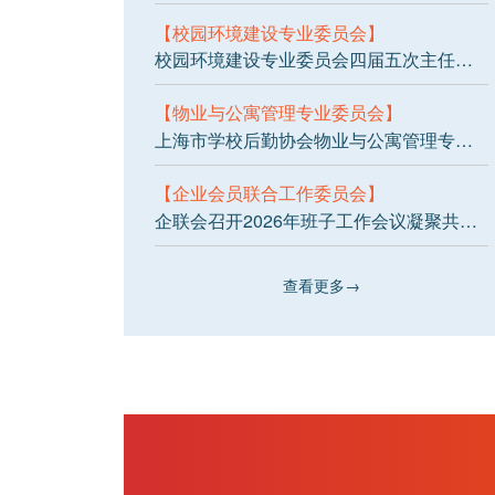
【校园环境建设专业委员会】
校园环境建设专业委员会四届五次主任秘书长会议顺利召开
【物业与公寓管理专业委员会】
上海市学校后勤协会物业与公寓管理专业委员会2026年第一次主任秘书长工作会议顺利召开
【企业会员联合工作委员会】
企联会召开2026年班子工作会议凝聚共识谋发展 聚焦实效启新程
查看更多→