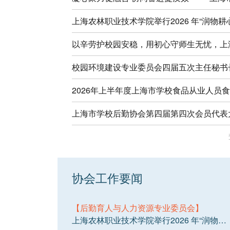
校园环境建设专业委员会四届五次主任秘书
2026年上半年度上海市学校食品从业人员
协会工作要闻
【后勤育人与人力资源专业委员会】
上海农林职业技术学院举行2026 年“润物耕心 护航成长”服务育人工程活动启动仪式