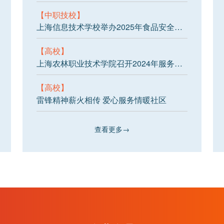
【中职技校】
上海信息技术学校举办2025年食品安全突发事件应急演练
【高校】
上海农林职业技术学院召开2024年服务育人工程总结会
【高校】
雷锋精神薪火相传 爱心服务情暖社区
查看更多→