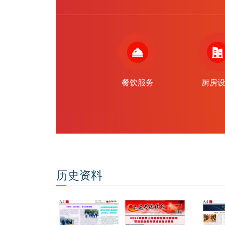
餐饮服务
厨房
历史资料