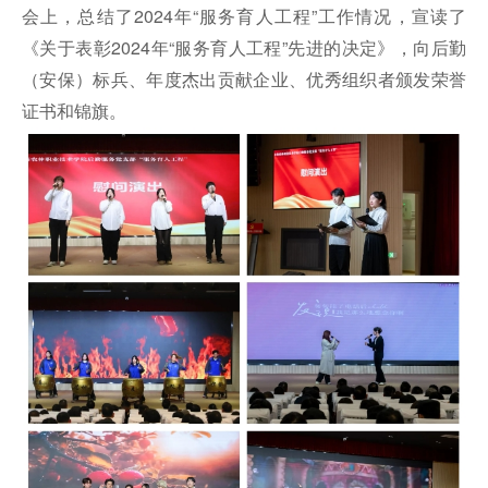
会上，总结了2024年“服务育人工程”工作情况，宣读了
《关于表彰2024年“服务育人工程”先进的决定》，向后勤
（安保）标兵、年度杰出贡献企业、优秀组织者颁发荣誉
证书和锦旗。