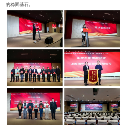
的稳固基石。