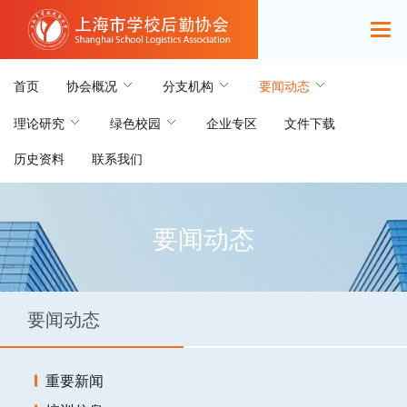
首页
协会概况
分支机构
要闻动态
理论研究
绿色校园
企业专区
文件下载
历史资料
联系我们
要闻动态
要闻动态
重要新闻