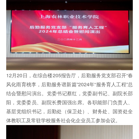
12月20日，在综合楼205报告厅，后勤服务党支部召开“春
风化雨育桃李，后勤服务谱新篇”2024年“服务育人工程”总
结会暨慰问演出。党委书记蔡红，党委副书记、副院长邵
阳，党委委员、副院长费国强出席。各职能部门负责人、
基层党组织书记，后勤处（保卫处）、财务处、国资处全
体教职工及常驻学校服务社会化企业员工参加会议。