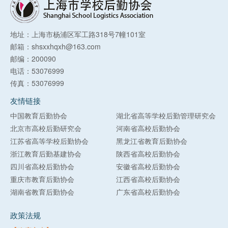
地址：上海市杨浦区军工路318号7幢101室
邮箱：shsxxhqxh@163.com
邮编：200090
电话：53076999
传真：53076999
友情链接
中国教育后勤协会
湖北省高等学校后勤管理研究会
北京市高校后勤研究会
河南省高校后勤协会
江苏省高等学校后勤协会
黑龙江省教育后勤协会
浙江教育后勤基建协会
陕西省高校后勤协会
四川省高校后勤协会
安徽省高校后勤协会
重庆市教育后勤协会
江西省高校后勤协会
湖南省教育后勤协会
广东省高校后勤协会
政策法规