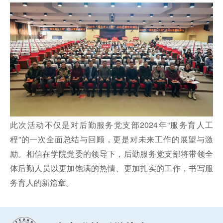
此次活动不仅是对后勤服务党支部2024年“服务育人工
程”的一次全面总结与回顾，更是对未来工作的展望与激
励。相信在学院党委的领导下，后勤服务党支部将带领全
体后勤人员以更加饱满的热情、更加扎实的工作，书写服
务育人的新篇章。