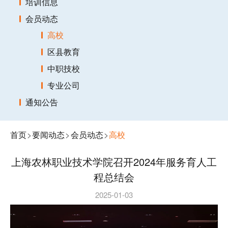
培训信息
会员动态
高校
区县教育
中职技校
专业公司
通知公告
首页
>
要闻动态
>
会员动态
>
高校
上海农林职业技术学院召开2024年服务育人工
程总结会
2025-01-03