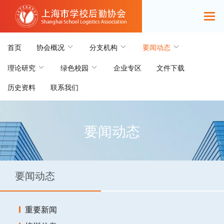
首页
协会概况
分支机构
要闻动态
理论研究
绿色校园
企业专区
文件下载
历史资料
联系我们
要闻动态
要闻动态
重要新闻