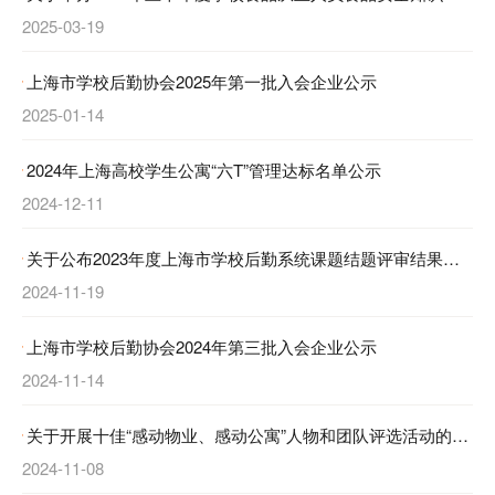
2025-03-19
上海市学校后勤协会2025年第一批入会企业公示
2025-01-14
2024年上海高校学生公寓“六T”管理达标名单公示
2024-12-11
关于公布2023年度上海市学校后勤系统课题结题评审结果与优秀课题公示的通知
2024-11-19
上海市学校后勤协会2024年第三批入会企业公示
2024-11-14
关于开展十佳“感动物业、感动公寓”人物和团队评选活动的通知
2024-11-08