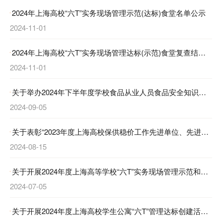
2024年上海高校“六T”实务现场管理示范(达标)食堂名单公示
2024-11-01
2024年上海高校“六T”实务现场管理达标(示范)食堂复查结果公示
2024-11-01
关于举办2024年下半年度学校食品从业人员食品安全知识培训和考核的通知
2024-09-05
关于表彰“2023年度上海高校保供稳价工作先进单位、先进个人”的通知
2024-08-15
关于开展2024年度上海高等学校“六T”实务现场管理示范和达标食堂创建活动暨复查工作的通知
2024-07-05
关于开展2024年度上海高校学生公寓“六T”管理达标创建活动的通知