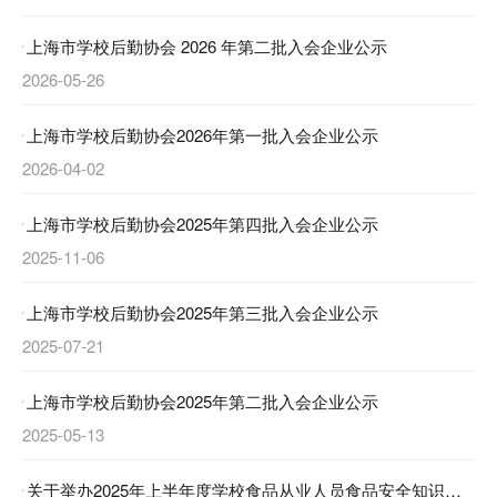
上海市学校后勤协会 2026 年第二批入会企业公示
2026-05-26
上海市学校后勤协会2026年第一批入会企业公示
2026-04-02
上海市学校后勤协会2025年第四批入会企业公示
2025-11-06
上海市学校后勤协会2025年第三批入会企业公示
2025-07-21
上海市学校后勤协会2025年第二批入会企业公示
2025-05-13
关于举办2025年上半年度学校食品从业人员食品安全知识培训和考核的通知