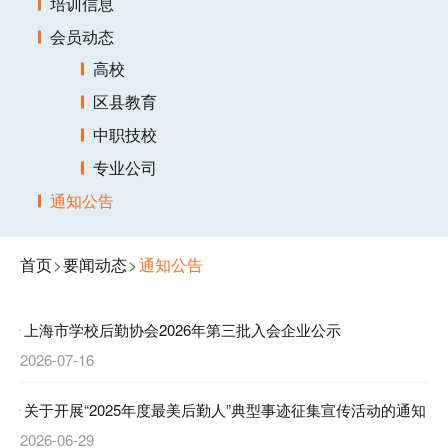
培训信息
会员动态
高校
区县教育
中职技校
专业公司
通知公告
首页
>
要闻动态
>
通知公告
上海市学校后勤协会2026年第三批入会企业公示
2026-07-16
关于开展“2025年度最美后勤人”典型事迹征集宣传活动的通知
2026-06-29