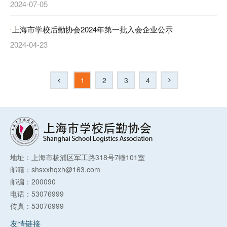
2024-07-05
上海市学校后勤协会2024年第一批入会企业公示
2024-04-23
1
2
3
4
地址：上海市杨浦区军工路318号7幢101室
邮箱：shsxxhqxh@163.com
邮编：200090
电话：53076999
传真：53076999
友情链接