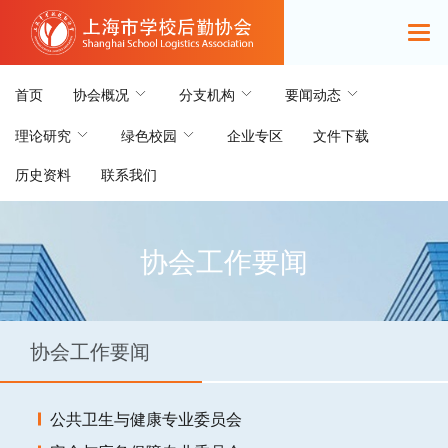
首页
协会概况
分支机构
要闻动态
理论研究
绿色校园
企业专区
文件下载
历史资料
联系我们
协会工作要闻
协会工作要闻
公共卫生与健康专业委员会