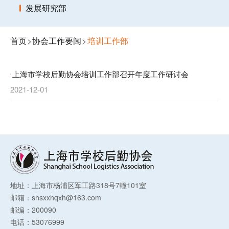
发展研究部
首页
>
协会工作要闻
>
培训工作部
上海市学校后勤协会培训工作部召开年度工作研讨会
2021-12-01
地址：上海市杨浦区军工路318号7幢101室
邮箱：shsxxhqxh@163.com
邮编：200090
电话：53076999