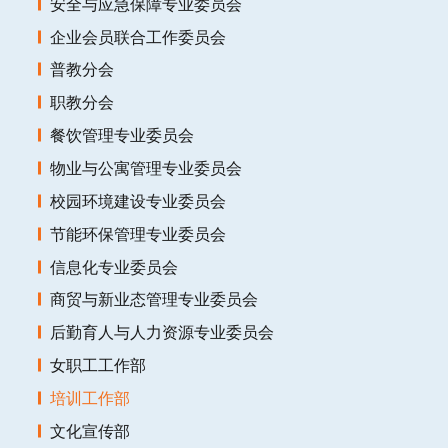
安全与应急保障专业委员会
企业会员联合工作委员会
普教分会
职教分会
餐饮管理专业委员会
物业与公寓管理专业委员会
校园环境建设专业委员会
节能环保管理专业委员会
信息化专业委员会
商贸与新业态管理专业委员会
后勤育人与人力资源专业委员会
女职工工作部
培训工作部
文化宣传部