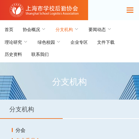
首页
协会概况
分支机构
要闻动态
理论研究
绿色校园
企业专区
文件下载
历史资料
联系我们
分支机构
分支机构
分会