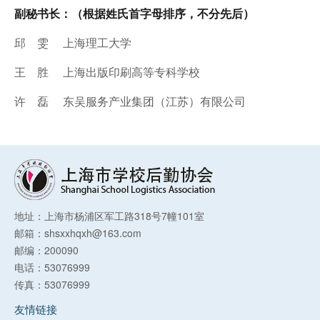
副秘书长：（根据姓氏首字母排序，不分先后）
邱 雯 上海理工大学
王 胜 上海出版印刷高等专科学校
许 磊 东吴服务产业集团（江苏）有限公司
地址：上海市杨浦区军工路318号7幢101室
邮箱：shsxxhqxh@163.com
邮编：200090
电话：53076999
传真：53076999
友情链接