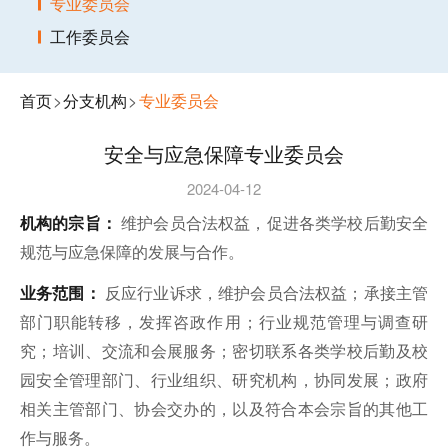
专业委员会
工作委员会
首页
>
分支机构
>
专业委员会
安全与应急保障专业委员会
2024-04-12
机构的宗旨：
维护会员合法权益，促进各类学校后勤安全
规范与应急保障的发展与合作。
业务范围：
反应行业诉求，维护会员合法权益；承接主管
部门职能转移，发挥咨政作用；行业规范管理与调查研
究；培训、交流和会展服务；密切联系各类学校后勤及校
园安全管理部门、行业组织、研究机构，协同发展；政府
相关主管部门、协会交办的，以及符合本会宗旨的其他工
作与服务。