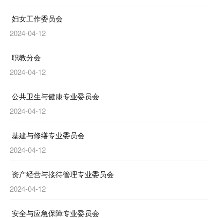
妇女工作委员会
2024-04-12
职教分会
2024-04-12
公共卫生与健康专业委员会
2024-04-12
基建与修缮专业委员会
2024-04-12
资产经营与接待管理专业委员会
2024-04-12
安全与应急保障专业委员会