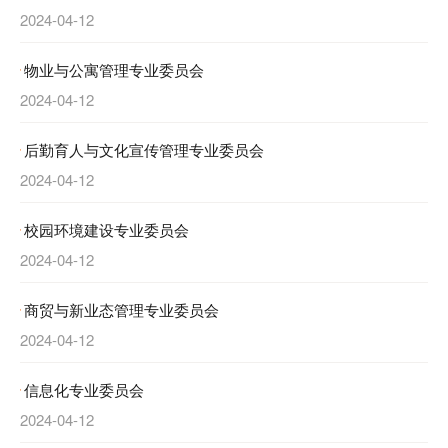
2024-04-12
物业与公寓管理专业委员会
2024-04-12
后勤育人与文化宣传管理专业委员会
2024-04-12
校园环境建设专业委员会
2024-04-12
商贸与新业态管理专业委员会
2024-04-12
信息化专业委员会
2024-04-12