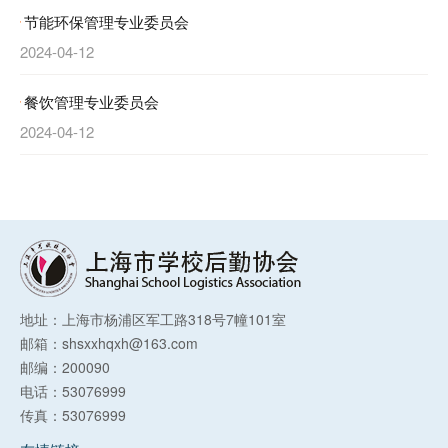
节能环保管理专业委员会
2024-04-12
餐饮管理专业委员会
2024-04-12
地址：上海市杨浦区军工路318号7幢101室
邮箱：shsxxhqxh@163.com
邮编：200090
电话：53076999
传真：53076999