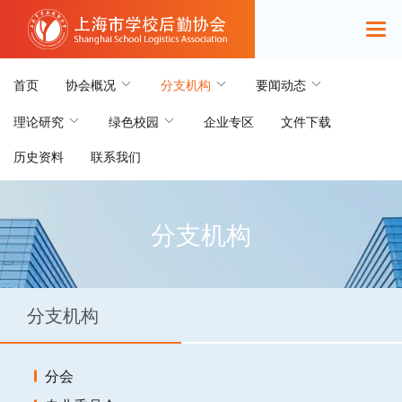
首页
协会概况
分支机构
要闻动态
理论研究
绿色校园
企业专区
文件下载
历史资料
联系我们
分支机构
分支机构
分会