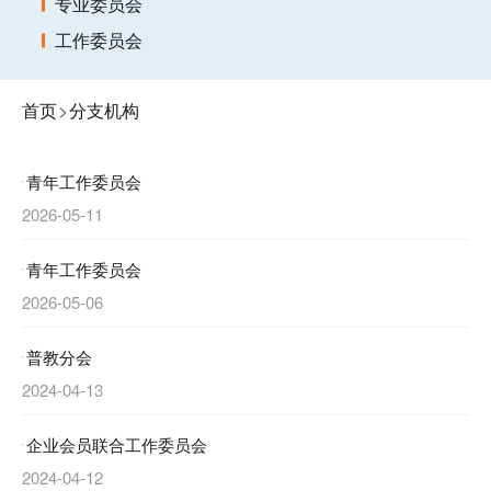
专业委员会
工作委员会
首页
>
分支机构
青年工作委员会
2026-05-11
青年工作委员会
2026-05-06
普教分会
2024-04-13
企业会员联合工作委员会
2024-04-12