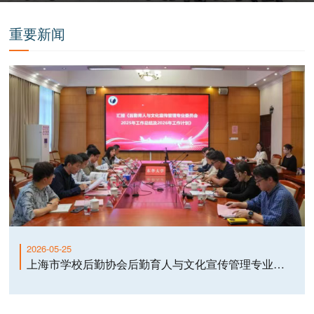
重要新闻
2026-05-25
上海市学校后勤协会后勤育人与文化宣传管理专业委员会二届四次主任秘书长会议顺利召开