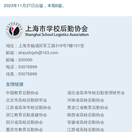
2023年11月27日出版，本期6版。
地址：上海市杨浦区军工路318号7幢101室
邮箱：shsxxhqxh@163.com
邮编：200090
电话：53076999
传真：53076999
友情链接
中国教育后勤协会
湖北省高等学校后勤管理研究会
北京市高校后勤研究会
河南省高校后勤协会
江苏省高等学校后勤协会
黑龙江省教育后勤协会
浙江教育后勤基建协会
陕西省高校后勤协会
四川省高校后勤协会
安徽省高校后勤协会
重庆市教育后勤协会
江西省高校后勤协会