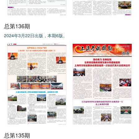
总第136期
2024年3月22日出版，本期6版。
总第135期