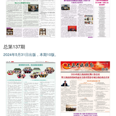
总第137期
2024年5月31日出版，本期10版。