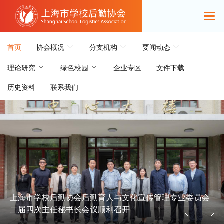
首页
协会概况
分支机构
要闻动态
理论研究
绿色校园
企业专区
文件下载
历史资料
联系我们
上海市学校后勤协会后勤育人与文化宣传管理专业委员会
二届四次主任秘书长会议顺利召开