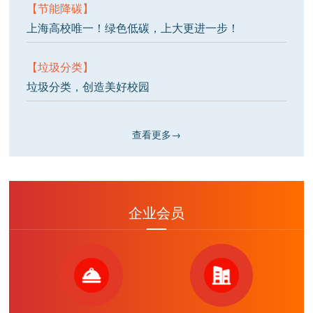
【节能降碳】
上海高校唯一！绿色低碳，上大更进一步！
【垃圾分类】
垃圾分类，创造美好校园
查看更多→
企业会员