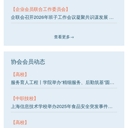
【企业会员联合工作委员会】
企联会召开2026年班子工作会议凝聚共识谋发展 聚焦实效启新程
查看更多→
协会会员动态
【高校】
服务育人工程丨学院举办“精细服务、后勤筑基”圆桌论坛
【中职技校】
上海信息技术学校举办2025年食品安全突发事件应急演练
【高校】