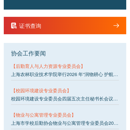
证书查询
协会工作要闻
【后勤育人与人力资源专业委员会】
上海农林职业技术学院举行2026 年“润物耕心 护航成长”服务育人工程活动启动仪式
【校园环境建设专业委员会】
校园环境建设专业委员会四届五次主任秘书长会议顺利召开
【物业与公寓管理专业委员会】
上海市学校后勤协会物业与公寓管理专业委员会2026年第一次主任秘书长工作会议顺利召开