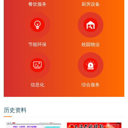
餐饮服务
厨房设备
节能环保
校园物业
信息化
综合服务
历史资料