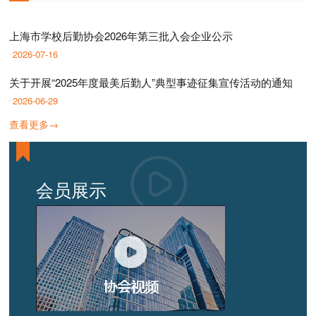
上海市学校后勤协会2026年第三批入会企业公示
2026-07-16
关于开展“2025年度最美后勤人”典型事迹征集宣传活动的通知
2026-06-29
查看更多→
会员展示